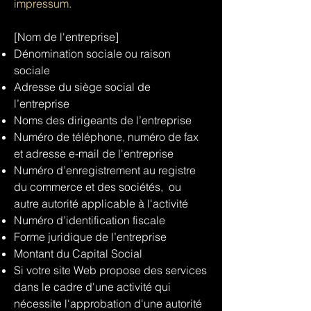
impressum.
[Nom de l'entreprise]
Dénomination sociale ou raison
sociale
Adresse du siège social de
l’entreprise
Noms des dirigeants de l’entreprise
Numéro de téléphone, numéro de fax
et adresse e-mail de l'entreprise
Numéro d’enregistrement au registre
du commerce et des sociétés, ou
autre autorité applicable à l'activité
Numéro d’identification fiscale
Forme juridique de l’entreprise
Montant du Capital Social
Si votre site Web propose des services
dans le cadre d'une activité qui
nécessite l'approbation d'une autorité